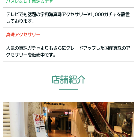
ハズレなし！真珠ガチャ
テレビでも話題の宇和海真珠アクセサリー¥1,000ガチャを設置
しております。
真珠アクセサリー
人気の真珠ガチャよりもさらにグレードアップした国産真珠のア
クセサリーを販売中です。
店舗紹介