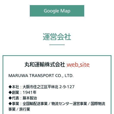
Google Map
運営会社
丸和運輸株式会社
web site
MARUWA TRANSPORT CO., LTD.
◆本社：大阪市住之江区平林北 2-9-127
◆創業：1941年
◆代表：藤本智治
◆事業：全国輸配送事業 / 物流センター運営事業 / 国際物流
事業 / 旅行業