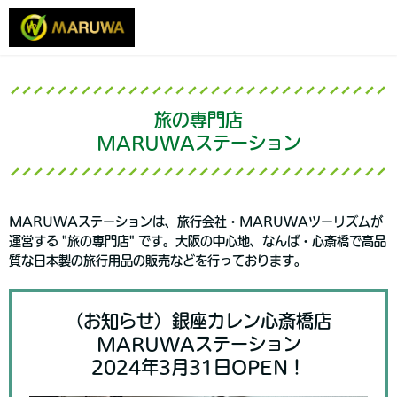
旅の専門店
MARUWAステーション
MARUWAステーションは、旅行会社・MARUWAツーリズムが
運営する "旅の専門店" です。大阪の中心地、なんば・心斎橋で高品
質な日本製の旅行用品の販売などを行っております。
（お知らせ）銀座カレン心斎橋店
MARUWAステーション
2024年3月31日OPEN！