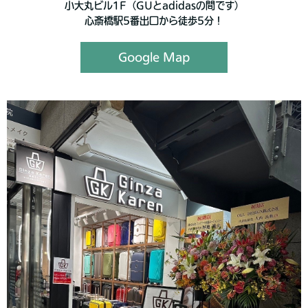
小大丸ビル1F（GUとadidasの間です）
心斎橋駅5番出口から徒歩5分！
Google Map