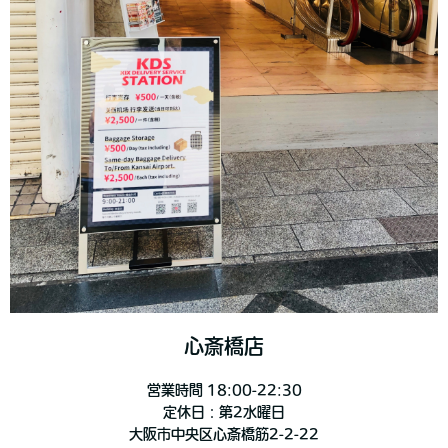
心斎橋店
営業時間 18:00-22:30
定休日：第2水曜日
大阪市中央区心斎橋筋2-2-22