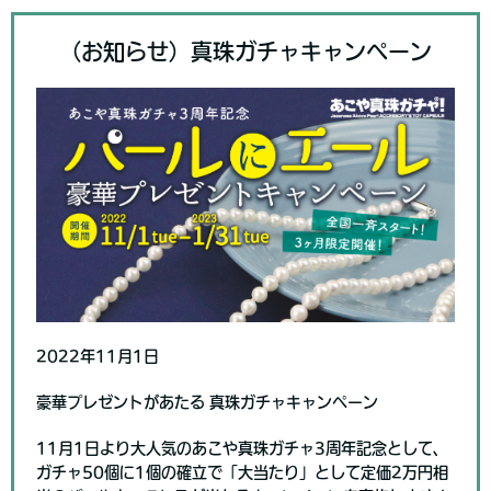
（お知らせ）真珠ガチャキャンペーン
2022年11月1日
豪華プレゼントがあたる 真珠ガチャキャンペーン
11月1日より大人気のあこや真珠ガチャ3周年記念として、
ガチャ50個に1個の確立で「大当たり」として定価2万円相