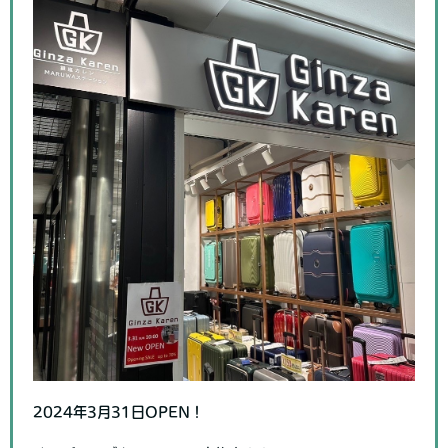
2024年3月31日OPEN！