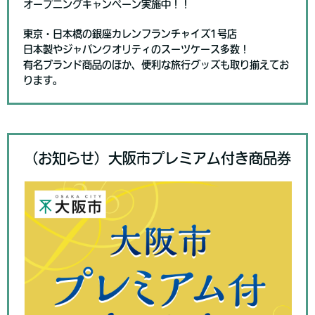
オープニングキャンペーン実施中！！
東京・日本橋の銀座カレンフランチャイズ1号店
日本製やジャパンクオリティのスーツケース多数！
有名ブランド商品のほか、便利な旅行グッズも取り揃えてお
ります。
（お知らせ）大阪市プレミアム付き商品券