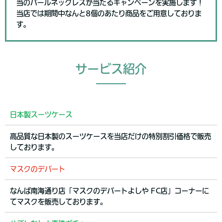
当のパールネックレスが当たるキャンペーンを実施します！
当店では期間中なんと8個のあたり商品をご用意しておりま
す。
サービス紹介
日本製スーツケース
高品質な日本製のスーツケースを当店だけの特別割引価格で販売
しております。
マスクのデパート
なんば南海通り店「マスクのデパートよしや FC店」コーナーに
てマスクを販売しております。