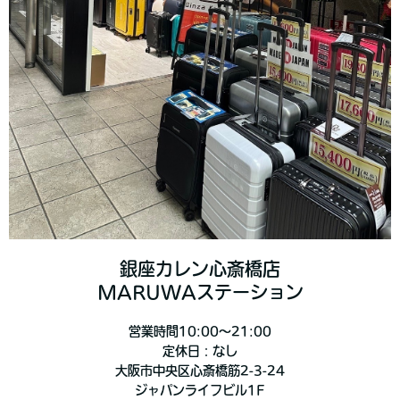
銀座カレン心斎橋店
MARUWAステーション
営業時間10:00～21:00
定休日：なし
大阪市中央区心斎橋筋2-3-24
ジャパンライフビル1F